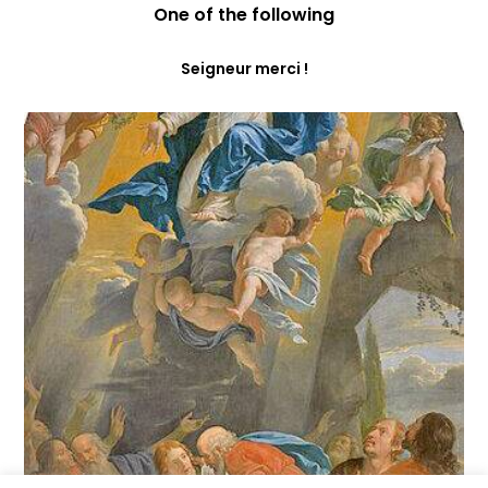
One of the following
Seigneur merci !