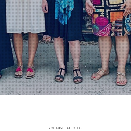
YOU MIGHT ALSO LIKE