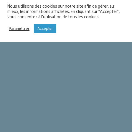
Nous utilisons des cookies sur notre site afin de gérer, au
mieux, les informations affichées. En cliquant sur “Accepter”,
vous consentez à l'utilisation de tous les cookies.
Paramétrer
Accepter
Fête de l’Assomption