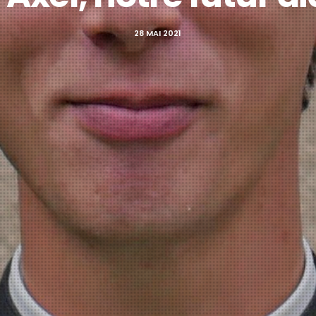
28 MAI 2021