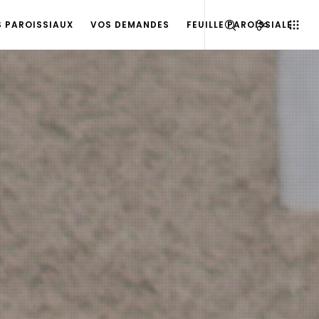
S PAROISSIAUX
VOS DEMANDES
FEUILLE PAROISSIALE