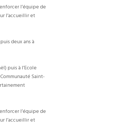
enforcer l’équipe de
 l’accueillir et
 puis deux ans à
ël) puis à l’Ecole
la Communauté Saint-
certainement
enforcer l’équipe de
 l’accueillir et