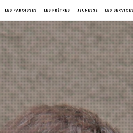
LES PAROISSES
LES PRÊTRES
JEUNESSE
LES SERVICE