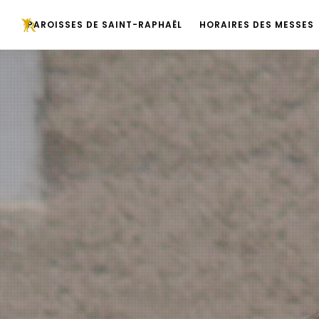
PAROISSES DE SAINT-RAPHAËL
HORAIRES DES MESSES