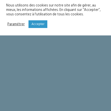
Nous utilisons des cookies sur notre site afin de gérer, au
mieux, les informations affichées. En cliquant sur “Accepter”,
vous consentez à l'utilisation de tous les cookies.
Paramétrer
Accepter
Fête de l’Assomption