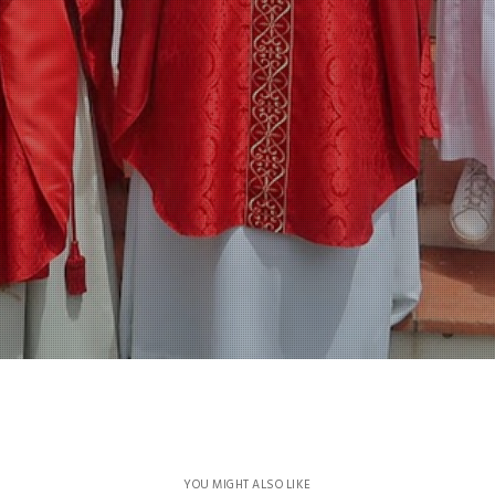
YOU MIGHT ALSO LIKE