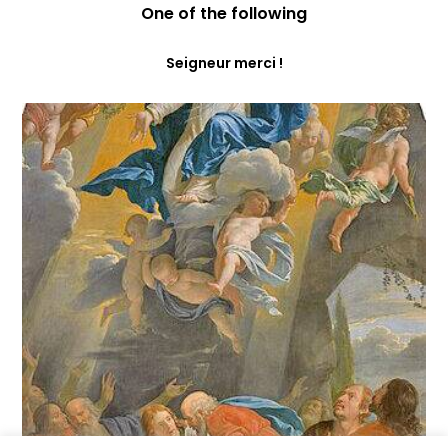
One of the following
Seigneur merci !