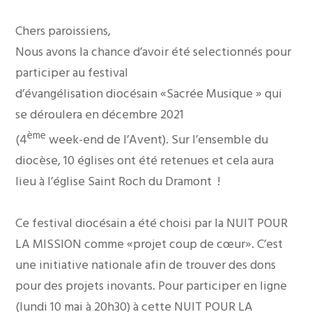
Chers paroissiens,
Nous avons la chance d’avoir été selectionnés pour
participer au festival
d’évangélisation diocésain «Sacrée Musique » qui
se déroulera en décembre 2021
ème
(4
week-end de l’Avent). Sur l’ensemble du
diocèse, 10 églises ont été retenues et cela aura
lieu à l’église Saint Roch du Dramont !
Ce festival diocésain a été choisi par la NUIT POUR
LA MISSION comme «projet coup de cœur». C’est
une initiative nationale afin de trouver des dons
pour des projets inovants. Pour participer en ligne
(lundi 10 mai à 20h30) à cette NUIT POUR LA