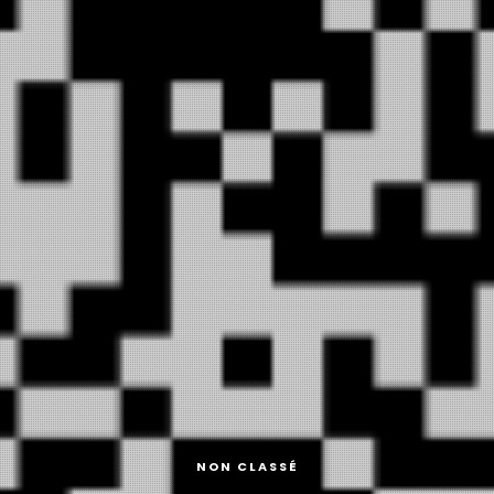
NON CLASSÉ