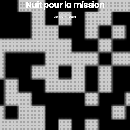
Nuit pour la mission
30 AVRIL 2021