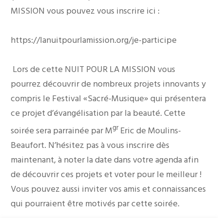
MISSION vous pouvez vous inscrire ici :
https://lanuitpourlamission.org/je-participe
Lors de cette NUIT POUR LA MISSION vous
pourrez découvrir de nombreux projets innovants y
compris le Festival «Sacré-Musique» qui présentera
ce projet d’évangélisation par la beauté. Cette
gr
soirée sera parrainée par M
Eric de Moulins-
Beaufort. N’hésitez pas à vous inscrire dès
maintenant, à noter la date dans votre agenda afin
de découvrir ces projets et voter pour le meilleur !
Vous pouvez aussi inviter vos amis et connaissances
qui pourraient être motivés par cette soirée.