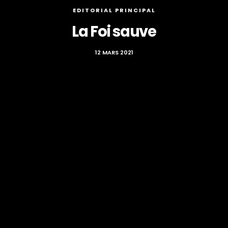
EDITORIAL PRINCIPAL
La Foi sauve
12 MARS 2021