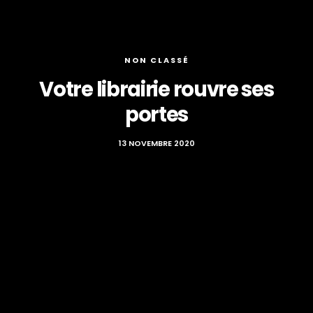
NON CLASSÉ
Votre librairie rouvre ses
portes
13 NOVEMBRE 2020