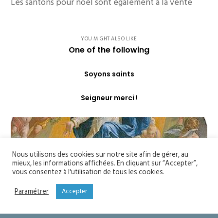
Les santons pour noël sont également à la vente
YOU MIGHT ALSO LIKE
One of the following
Soyons saints
Seigneur merci !
Nous utilisons des cookies sur notre site afin de gérer, au
mieux, les informations affichées. En cliquant sur “Accepter”,
vous consentez à l'utilisation de tous les cookies.
Paramétrer
Accepter