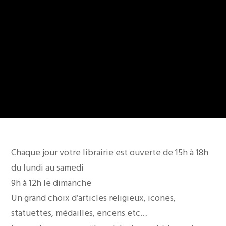
Chaque jour votre librairie est ouverte de 15h à 18h
du lundi au samedi
9h à 12h le dimanche
Un grand choix d’articles religieux, icones,
statuettes, médailles, encens etc…