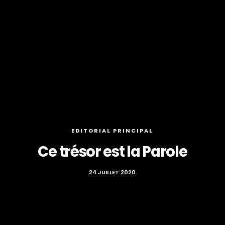
EDITORIAL PRINCIPAL
Ce trésor est la Parole
24 JUILLET 2020