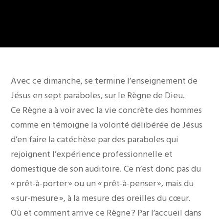
Avec ce dimanche, se termine l’enseignement de
Jésus en sept paraboles, sur le Règne de Dieu.
Ce Règne a à voir avec la vie concrète des hommes
comme en témoigne la volonté délibérée de Jésus
d’en faire la catéchèse par des paraboles qui
rejoignent l’expérience professionnelle et
domestique de son auditoire. Ce n’est donc pas du
« prêt-à-porter » ou un « prêt-à-penser », mais du
« sur-mesure », à la mesure des oreilles du cœur.
Où et comment arrive ce Règne ? Par l’accueil dans