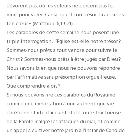
dévorent pas, où les voleurs ne percent pas les
murs pour voler. Car là où est ton trésor, là aussi sera
ton cœur » (Matthieu 6,19-21).
Les paraboles de cette semaine nous posent une
triple interrogation : l’Eglise est-elle notre trésor ?
Sommes-nous prêts à tout vendre pour suivre le
Christ ? Sommes-nous prêts à être jugés par Dieu ?
Nous savons bien que nous ne pouvons répondre
par l’affirmative sans présomption orgueilleuse.
Que comprendre alors ?
Si nous pouvons lire ces paraboles du Royaume
comme une exhortation à une authentique vie
chrétienne faite d’accueil et d’écoute fructueuse
de la Parole malgré les attaques du mal, et comme
un appel à cultiver notre jardin à l’instar de Candide