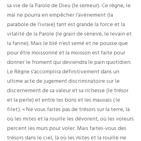
sa vie de la Parole de Dieu (le semeur). Ce règne, le
mal ne pourra en empêcher l’avènement (la
parabole de l’ivraie) tant est grande la force et la
vitalité de la Parole (le grain de sènevé, le levain et
la farine). Mais le blé n’est semé et ne pousse que
pour être moissonné et la moisson est faite pour
donner le froment qui deviendra le pain quotidien.
Le Règne s’accomplira définitivement dans un
ultime acte de jugement discriminatoire sur le
discernement de sa valeur et sa richesse (le trésor
et la perle) et entre les bons et les mauvais ( le
filet ). « Ne vous faites pas de trésors sur la terre, là
où les mites et la rouille les dévorent, où les voleurs
percent les murs pour voler. Mais faites-vous des
trésors dans le ciel, là où les mites et la rouille ne