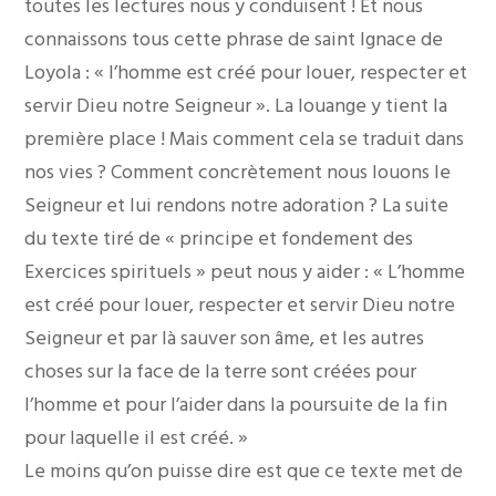
toutes les lectures nous y conduisent ! Et nous
connaissons tous cette phrase de saint Ignace de
Loyola : « l’homme est créé pour louer, respecter et
servir Dieu notre Seigneur ». La louange y tient la
première place ! Mais comment cela se traduit dans
nos vies ? Comment concrètement nous louons le
Seigneur et lui rendons notre adoration ? La suite
du texte tiré de « principe et fondement des
Exercices spirituels » peut nous y aider : « L’homme
est créé pour louer, respecter et servir Dieu notre
Seigneur et par là sauver son âme, et les autres
choses sur la face de la terre sont créées pour
l’homme et pour l’aider dans la poursuite de la fin
pour laquelle il est créé. »
Le moins qu’on puisse dire est que ce texte met de