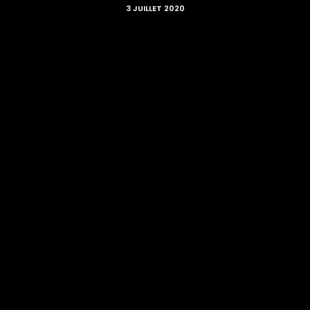
3 JUILLET 2020