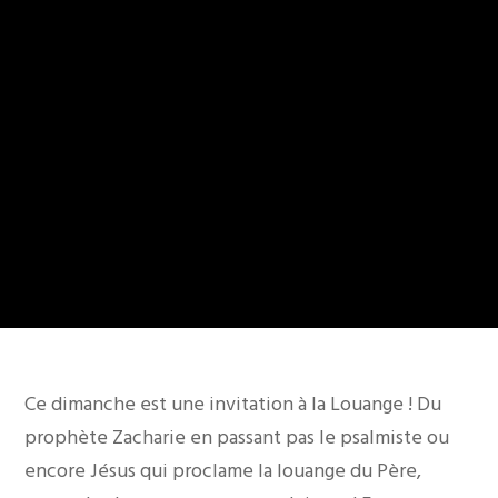
Ce dimanche est une invitation à la Louange ! Du
prophète Zacharie en passant pas le psalmiste ou
encore Jésus qui proclame la louange du Père,