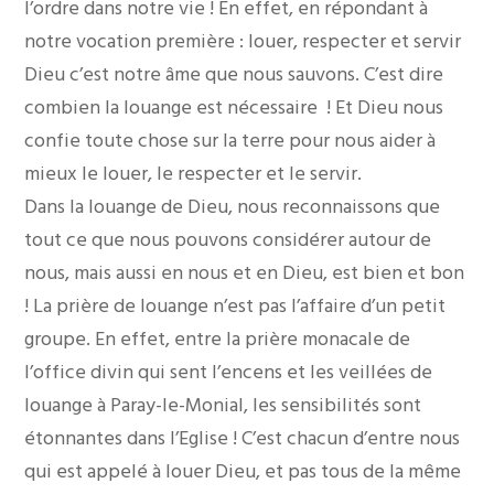
l’ordre dans notre vie ! En effet, en répondant à
notre vocation première : louer, respecter et servir
Dieu c’est notre âme que nous sauvons. C’est dire
combien la louange est nécessaire ! Et Dieu nous
confie toute chose sur la terre pour nous aider à
mieux le louer, le respecter et le servir.
Dans la louange de Dieu, nous reconnaissons que
tout ce que nous pouvons considérer autour de
nous, mais aussi en nous et en Dieu, est bien et bon
! La prière de louange n’est pas l’affaire d’un petit
groupe. En effet, entre la prière monacale de
l’office divin qui sent l’encens et les veillées de
louange à Paray-le-Monial, les sensibilités sont
étonnantes dans l’Eglise ! C’est chacun d’entre nous
qui est appelé à louer Dieu, et pas tous de la même