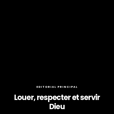
EDITORIAL PRINCIPAL
Louer, respecter et servir
Dieu