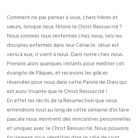
Comment ne pas penser à vous, chers frères et
sœurs, lorsque nous fêtons le Christ Ressuscité ?
Nous sommes tous renfermés chez nous, tels les
disciples enfermés dans leur Cénacle. Jésus est
venu à eux, il vient à nous. Dans notre chez nous.
Prenons alors quelques instants pour méditer cet
évangile de Pâques, et recevons les grâces
réservées pour nous dans cette Parole de Dieu qui
est aussi Vivante que le Christ Ressuscité !
En effet les récits de la Résurrection que nous
entendrons tout au long de cette semaine d’octave
pascale nous montrent des rencontres personnelles
et uniques avec le Christ Ressuscité. Nous pouvons
facilement nous identifier dans le zèle de saint