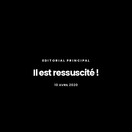
EDITORIAL PRINCIPAL
Il est ressuscité !
10 AVRIL 2020