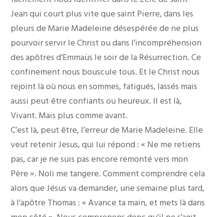
Jean qui court plus vite que saint Pierre, dans les
pleurs de Marie Madeleine désespérée de ne plus
pourvoir servir le Christ ou dans l’incompréhension
des apôtres d’Emmaüs le soir de la Résurrection. Ce
confinement nous bouscule tous. Et le Christ nous
rejoint là où nous en sommes, fatigués, lassés mais
aussi peut être confiants ou heureux. Il est là,
Vivant. Mais plus comme avant.
C’est là, peut être, l’erreur de Marie Madeleine. Elle
veut retenir Jesus, qui lui répond : « Ne me retiens
pas, car je ne suis pas encore remonté vers mon
Père ». Noli me tangere. Comment comprendre cela
alors que Jésus va demander, une semaine plus tard,
à l’apôtre Thomas : « Avance ta main, et mets là dans