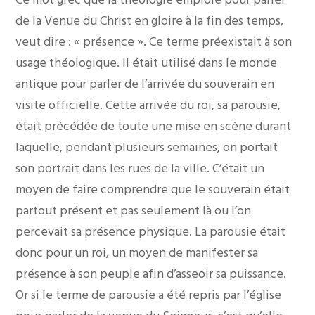
de la Venue du Christ en gloire à la fin des temps,
veut dire : « présence ». Ce terme préexistait à son
usage théologique. Il était utilisé dans le monde
antique pour parler de l’arrivée du souverain en
visite officielle. Cette arrivée du roi, sa parousie,
était précédée de toute une mise en scène durant
laquelle, pendant plusieurs semaines, on portait
son portrait dans les rues de la ville. C’était un
moyen de faire comprendre que le souverain était
partout présent et pas seulement là ou l’on
percevait sa présence physique. La parousie était
donc pour un roi, un moyen de manifester sa
présence à son peuple afin d’asseoir sa puissance.
Or si le terme de parousie a été repris par l’église