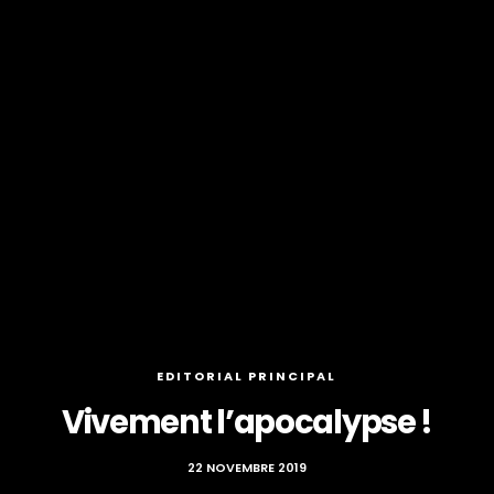
EDITORIAL PRINCIPAL
Vivement l’apocalypse !
22 NOVEMBRE 2019