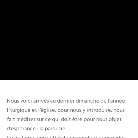
Nous voici arrivés au dernier dimanche de l’année
liturgique et l’église, pour nous y introduire, nous
fait méditer sur ce qui doit être pour nous objet
d’espérance : la parousie.
Ce mot grec que la théologie emploie pour parler