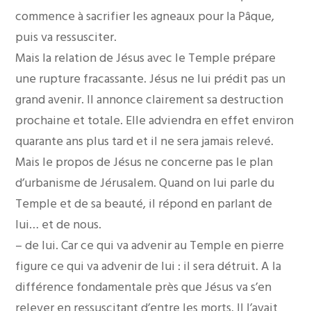
commence à sacrifier les agneaux pour la Pâque,
puis va ressusciter.
Mais la relation de Jésus avec le Temple prépare
une rupture fracassante. Jésus ne lui prédit pas un
grand avenir. Il annonce clairement sa destruction
prochaine et totale. Elle adviendra en effet environ
quarante ans plus tard et il ne sera jamais relevé.
Mais le propos de Jésus ne concerne pas le plan
d’urbanisme de Jérusalem. Quand on lui parle du
Temple et de sa beauté, il répond en parlant de
lui… et de nous.
– de lui. Car ce qui va advenir au Temple en pierre
figure ce qui va advenir de lui : il sera détruit. A la
différence fondamentale près que Jésus va s’en
relever en ressuscitant d’entre les morts. Il l’avait