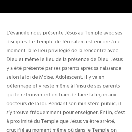
L’évangile nous présente Jésus au Temple avec ses
disciples. Le Temple de Jérusalem est encore à ce
moment-là le lieu privilégié de la rencontre avec
Dieu et même le lieu de la présence de Dieu. Jésus
y a été présenté par ses parents après sa naissance
selon la loi de Moïse. Adolescent, il y va en
pèlerinage et y reste même à l’insu de ses parents
qui le retrouveront en train de faire la leçon aux
docteurs de la loi. Pendant son ministère public, il
s’y trouve fréquemment pour enseigner. Enfin, c’est
à proximité du Temple que Jésus va être arrêté,
crucifié au moment même où dans le Temple on