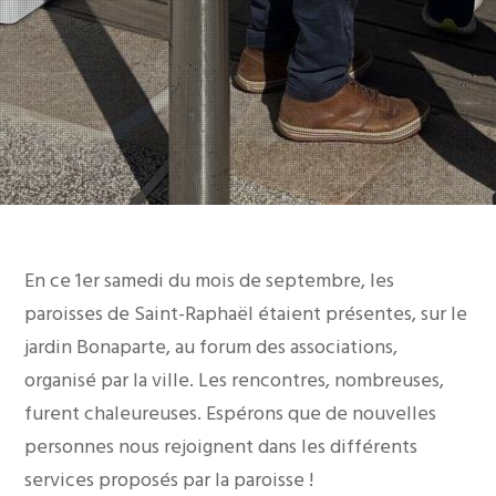
En ce 1er samedi du mois de septembre, les
paroisses de Saint-Raphaël étaient présentes, sur le
jardin Bonaparte, au forum des associations,
organisé par la ville. Les rencontres, nombreuses,
furent chaleureuses. Espérons que de nouvelles
personnes nous rejoignent dans les différents
services proposés par la paroisse !