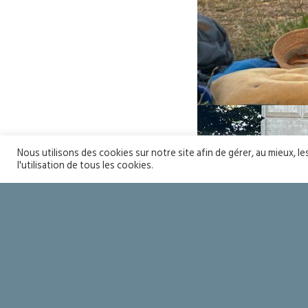
Nous utilisons des cookies sur notre site afin de gérer, au mieux, l
l'utilisation de tous les cookies.