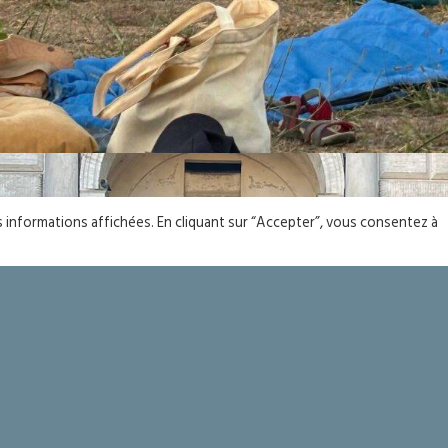
es informations affichées. En cliquant sur “Accepter”, vous consentez à