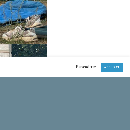
Paramétrer
Accepter