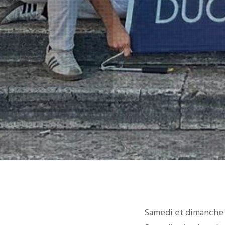
Samedi et dimanche d