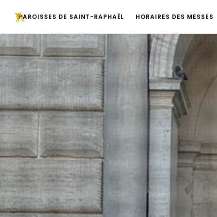
PAROISSES DE SAINT-RAPHAËL
HORAIRES DES MESSES