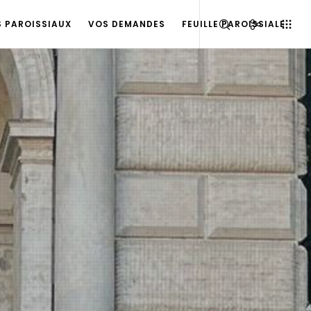
S PAROISSIAUX
VOS DEMANDES
FEUILLE PAROISSIALE