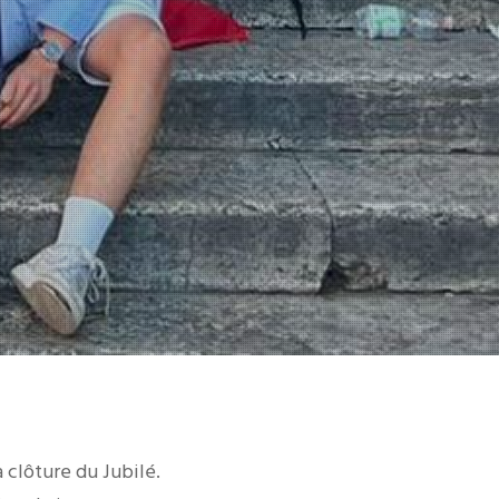
 clôture du Jubilé.