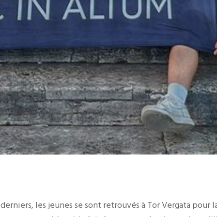
erniers, les jeunes se sont retrouvés à Tor Vergata pour la