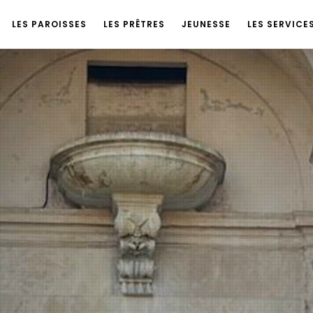
LES PAROISSES
LES PRÊTRES
JEUNESSE
LES SERVICE