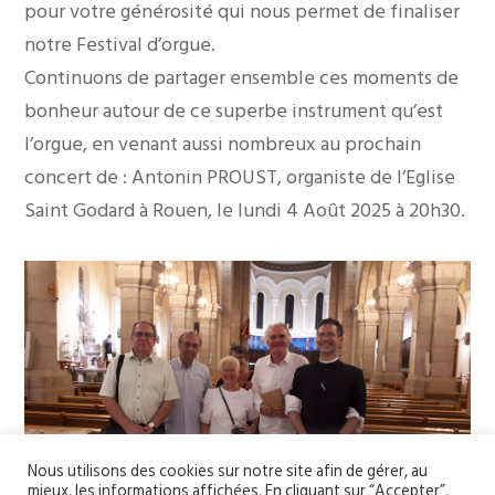
pour votre générosité qui nous permet de finaliser
notre Festival d’orgue.
Continuons de partager ensemble ces moments de
bonheur autour de ce superbe instrument qu’est
l’orgue, en venant aussi nombreux au prochain
concert de : Antonin PROUST, organiste de l’Eglise
Saint Godard à Rouen, le lundi 4 Août 2025 à 20h30.
Nous utilisons des cookies sur notre site afin de gérer, au
mieux, les informations affichées. En cliquant sur “Accepter”,