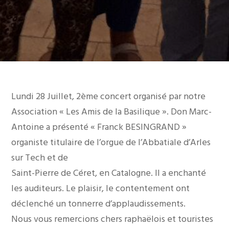
Lundi 28 Juillet, 2ème concert organisé par notre
Association « Les Amis de la Basilique ». Don Marc-
Antoine a présenté « Franck BESINGRAND »
organiste titulaire de l’orgue de l’Abbatiale d’Arles
sur Tech et de
Saint-Pierre de Céret, en Catalogne. Il a enchanté
les auditeurs. Le plaisir, le contentement ont
déclenché un tonnerre d’applaudissements.
Nous vous remercions chers raphaëlois et touristes