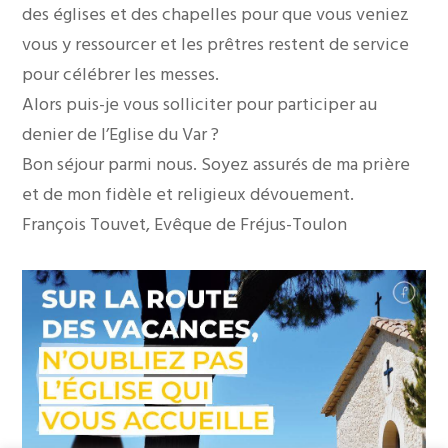
des églises et des chapelles pour que vous veniez
vous y ressourcer et les prêtres restent de service
pour célébrer les messes.
Alors puis-je vous solliciter pour participer au
denier de l’Eglise du Var ?
Bon séjour parmi nous. Soyez assurés de ma prière
et de mon fidèle et religieux dévouement.
François Touvet, Evêque de Fréjus-Toulon