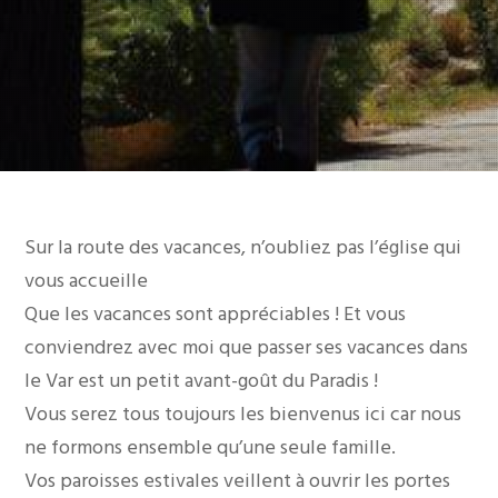
Sur la route des vacances, n’oubliez pas l’église qui
vous accueille
Que les vacances sont appréciables ! Et vous
conviendrez avec moi que passer ses vacances dans
le Var est un petit avant-goût du Paradis !
Vous serez tous toujours les bienvenus ici car nous
ne formons ensemble qu’une seule famille.
Vos paroisses estivales veillent à ouvrir les portes