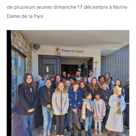
de plusieurs jeunes dimanche 17 décembre à Notre-
Dame de la Paix