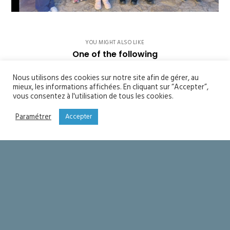
YOU MIGHT ALSO LIKE
One of the following
Nous utilisons des cookies sur notre site afin de gérer, au
Soyons saints
mieux, les informations affichées. En cliquant sur “Accepter”,
vous consentez à l'utilisation de tous les cookies.
Seigneur merci !
Paramétrer
Accepter