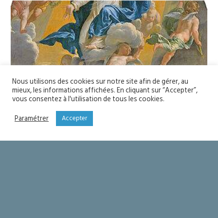
Nous utilisons des cookies sur notre site afin de gérer, au
mieux, les informations affichées. En cliquant sur “Accepter”,
vous consentez à l'utilisation de tous les cookies.
Paramétrer
Accepter