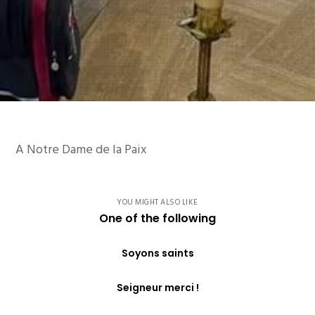
A Notre Dame de la Paix
YOU MIGHT ALSO LIKE
One of the following
Soyons saints
Seigneur merci !