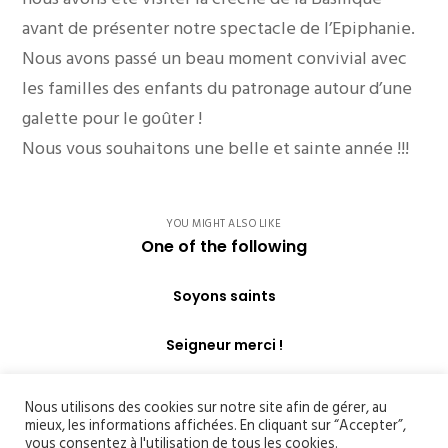
avant de présenter notre spectacle de l’Epiphanie.
Nous avons passé un beau moment convivial avec
les familles des enfants du patronage autour d’une
galette pour le goûter !
Nous vous souhaitons une belle et sainte année !!!
YOU MIGHT ALSO LIKE
One of the following
Soyons saints
Seigneur merci !
Nous utilisons des cookies sur notre site afin de gérer, au
mieux, les informations affichées. En cliquant sur “Accepter”,
vous consentez à l'utilisation de tous les cookies.