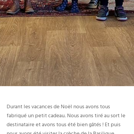
Durant les vacances de Noël nous avons tous
fabriqué un petit cadeau. Nous avons tiré au sort le
destinataire et avons tous été bien gâtés ! Et puis
nous avons été visiter la crèche de la Basilique