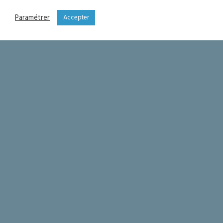
Paramétrer
Accepter