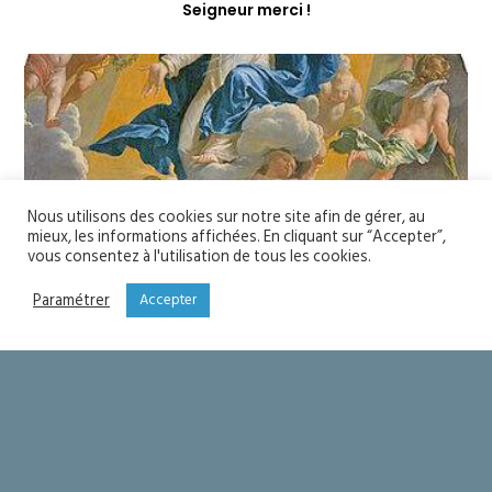
Seigneur merci !
Nous utilisons des cookies sur notre site afin de gérer, au
mieux, les informations affichées. En cliquant sur “Accepter”,
vous consentez à l'utilisation de tous les cookies.
Paramétrer
Accepter