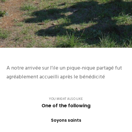
A notre arrivée sur l’ile un pique-nique partagé fut
agréablement accueilli après le bénédicité
YOU MIGHT ALSO LIKE
One of the following
Soyons saints