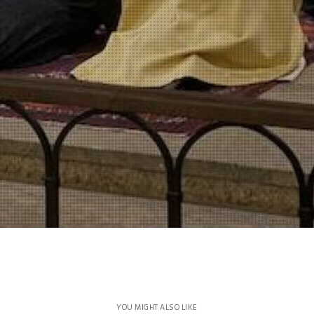
YOU MIGHT ALSO LIKE