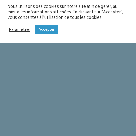
Nous utilisons des cookies sur notre site afin de gérer, au
mieux, les informations affichées. En cliquant sur “Accepter”,
vous consentez à l'utilisation de tous les cookies.
Paramétrer
Accepter
Fête de l’Assomption