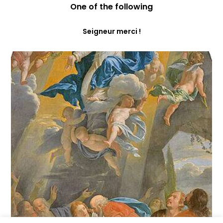
One of the following
Seigneur merci !