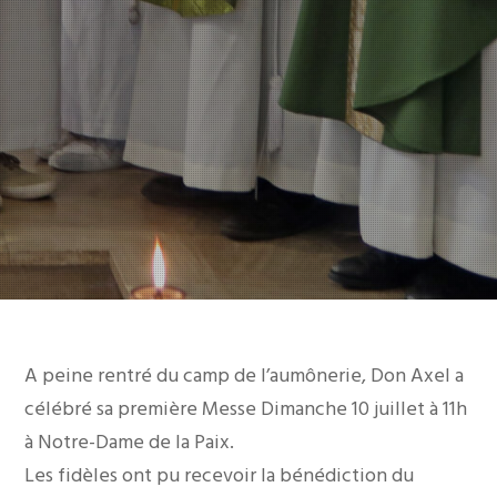
A peine rentré du camp de l’aumônerie, Don Axel a
célébré sa première Messe Dimanche 10 juillet à 11h
à Notre-Dame de la Paix.
Les fidèles ont pu recevoir la bénédiction du