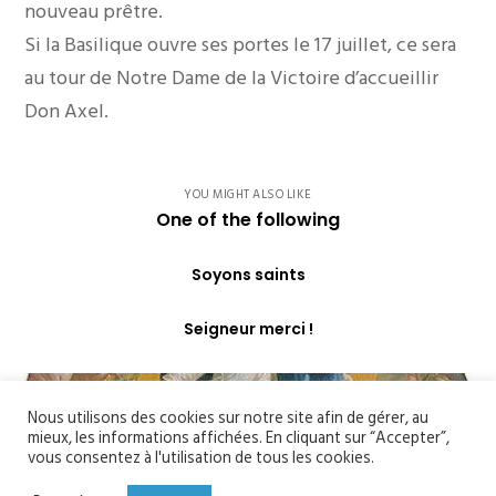
nouveau prêtre.
Si la Basilique ouvre ses portes le 17 juillet, ce sera
au tour de Notre Dame de la Victoire d’accueillir
Don Axel.
YOU MIGHT ALSO LIKE
One of the following
Soyons saints
Seigneur merci !
Nous utilisons des cookies sur notre site afin de gérer, au
mieux, les informations affichées. En cliquant sur “Accepter”,
vous consentez à l'utilisation de tous les cookies.