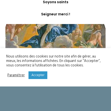
Soyons saints
Seigneur merci !
Nous utilisons des cookies sur notre site afin de gérer, au
mieux, les informations affichées. En cliquant sur “Accepter”,
vous consentez à l'utilisation de tous les cookies.
Paramétrer
Accepter