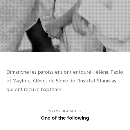
Dimanche les paroissiens ont entouré Hélèna, Paolo
et Mayline, élèves de 5ème de l’Institut Stanislas
qui ont reçu le baptême.
YOU MIGHT ALSO LIKE
One of the following