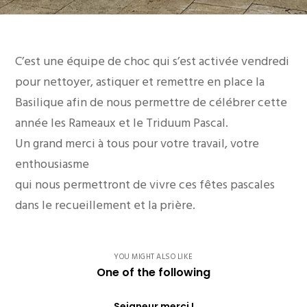
C’est une équipe de choc qui s’est activée vendredi
pour nettoyer, astiquer et remettre en place la
Basilique afin de nous permettre de célébrer cette
année les Rameaux et le Triduum Pascal.
Un grand merci à tous pour votre travail, votre
enthousiasme
qui nous permettront de vivre ces fêtes pascales
dans le recueillement et la prière.
YOU MIGHT ALSO LIKE
One of the following
Seigneur merci !