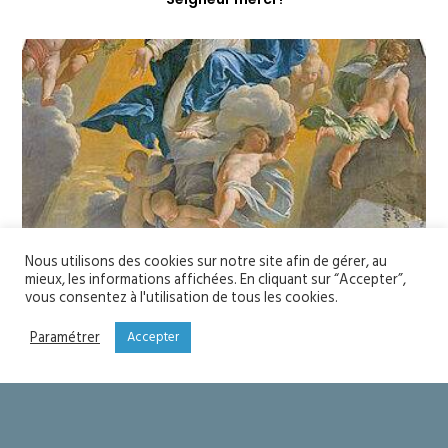
Nous utilisons des cookies sur notre site afin de gérer, au
mieux, les informations affichées. En cliquant sur “Accepter”,
vous consentez à l'utilisation de tous les cookies.
Paramétrer
Accepter