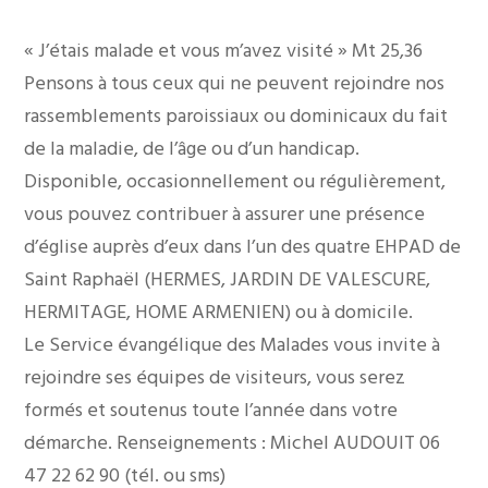
« J’étais malade et vous m’avez visité » Mt 25,36
Pensons à tous ceux qui ne peuvent rejoindre nos
rassemblements paroissiaux ou dominicaux du fait
de la maladie, de l’âge ou d’un handicap.
Disponible, occasionnellement ou régulièrement,
vous pouvez contribuer à assurer une présence
d’église auprès d’eux dans l’un des quatre EHPAD de
Saint Raphaël (HERMES, JARDIN DE VALESCURE,
HERMITAGE, HOME ARMENIEN) ou à domicile.
Le Service évangélique des Malades vous invite à
rejoindre ses équipes de visiteurs, vous serez
formés et soutenus toute l’année dans votre
démarche. Renseignements : Michel AUDOUIT 06
47 22 62 90 (tél. ou sms)