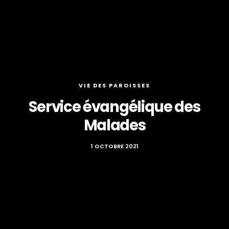
VIE DES PAROISSES
Service évangélique des
Malades
1 OCTOBRE 2021