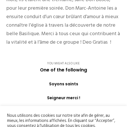
pour leur première soirée. Don Marc-Antoine les a
ensuite conduit d’un cœur brûlant d’amour à mieux
connaître l’église à travers la découverte de notre
belle Basilique. Merci à tous ceux qui contribuent à
la vitalité et à l’âme de ce groupe ! Deo Gratias !
YOU MIGHT ALSO LIKE
One of the following
Soyons saints
Seigneur merci !
Nous utilisons des cookies sur notre site afin de gérer, au
mieux, les informations affichées. En cliquant sur “Accepter”,
vous consentez à l'utilisation de tous les cookies.