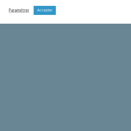
Paramétrer
Accepter