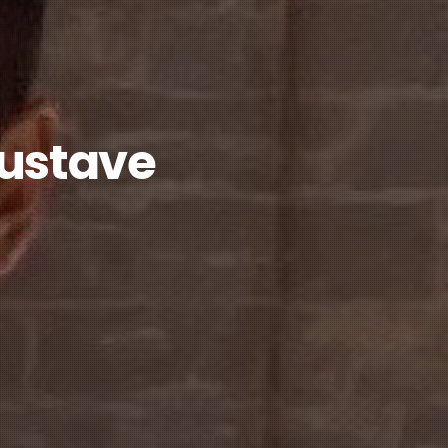
Gustave