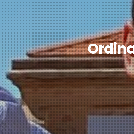
Ordina