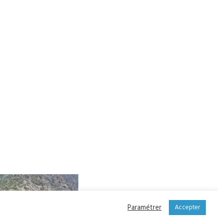
Paramétrer
Accepter