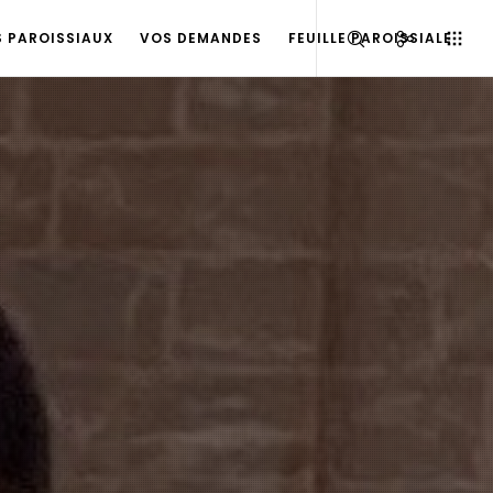
S PAROISSIAUX
VOS DEMANDES
FEUILLE PAROISSIALE