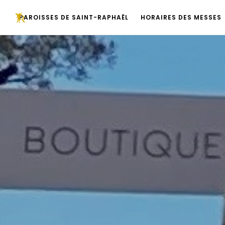
PAROISSES DE SAINT-RAPHAËL
HORAIRES DES MESSES