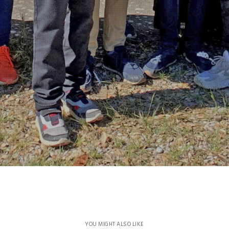
YOU MIGHT ALSO LIKE