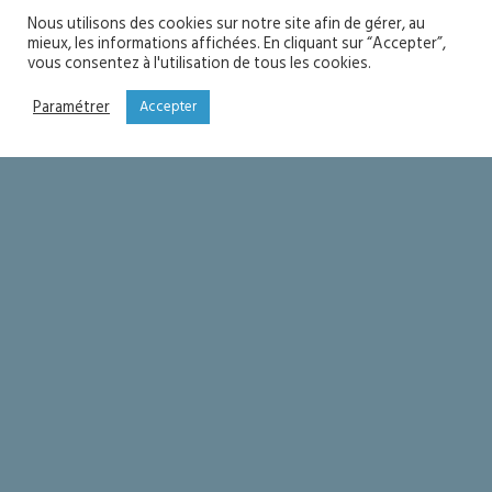
Nous utilisons des cookies sur notre site afin de gérer, au
mieux, les informations affichées. En cliquant sur “Accepter”,
vous consentez à l'utilisation de tous les cookies.
Paramétrer
Accepter
Fête de l’Assomption