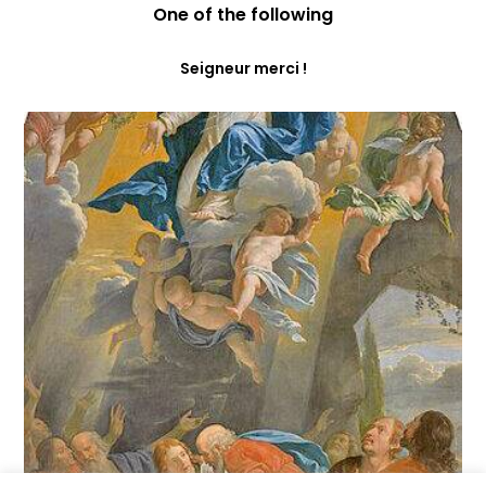
One of the following
Seigneur merci !