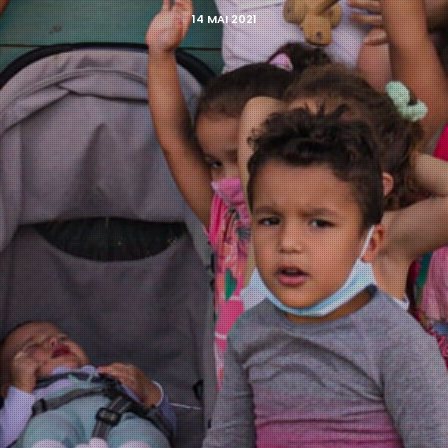
14 MAI 2021