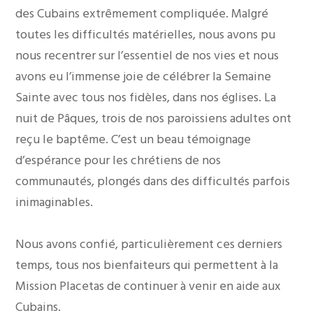
des Cubains extrêmement compliquée. Malgré
toutes les difficultés matérielles, nous avons pu
nous recentrer sur l’essentiel de nos vies et nous
avons eu l’immense joie de célébrer la Semaine
Sainte avec tous nos fidèles, dans nos églises. La
nuit de Pâques, trois de nos paroissiens adultes ont
reçu le baptême. C’est un beau témoignage
d’espérance pour les chrétiens de nos
communautés, plongés dans des difficultés parfois
inimaginables.
Nous avons confié, particulièrement ces derniers
temps, tous nos bienfaiteurs qui permettent à la
Mission Placetas de continuer à venir en aide aux
Cubains.