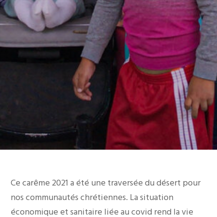
Ce carême 2021 a été une traversée du désert pour
nos communautés chrétiennes. La situation
économique et sanitaire liée au covid rend la vie