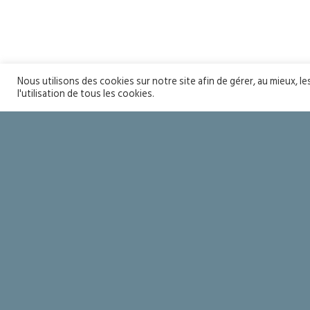
Nous utilisons des cookies sur notre site afin de gérer, au mieux, l
l'utilisation de tous les cookies.