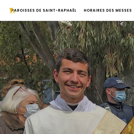
PAROISSES DE SAINT-RAPHAËL
HORAIRES DES MESSES