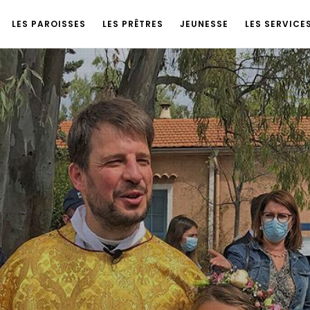
LES PAROISSES
LES PRÊTRES
JEUNESSE
LES SERVICE