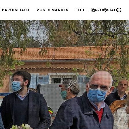
S PAROISSIAUX
VOS DEMANDES
FEUILLE PAROISSIALE