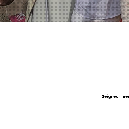
Seigneur mer