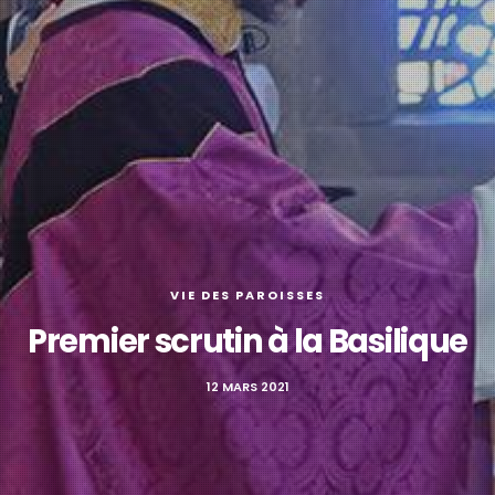
VIE DES PAROISSES
Premier scrutin à la Basilique
12 MARS 2021