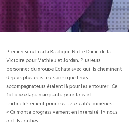
Premier scrutin à la Basilique Notre Dame de la
Victoire pour Mathieu et Jordan. Plusieurs
personnes du groupe Ephata avec qui ils cheminent
depuis plusieurs mois ainsi que leurs
accompagnateurs étaient là pour les entourer.
Ce
fut une étape marquante pour tous et
particulièrement pour nos deux catéchumènes :
« Ça monte progressivement en intensité ! » nous
ont ils confiés.