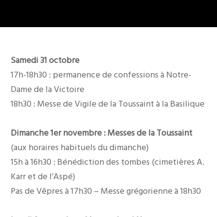
Samedi 31 octobre
17h-18h30 : permanence de confessions à Notre-
Dame de la Victoire
18h30 : Messe de Vigile de la Toussaint à la Basilique
Dimanche 1er novembre : Messes de la Toussaint
(aux horaires habituels du dimanche)
15h à 16h30 : Bénédiction des tombes (cimetières A.
Karr et de l’Aspé)
Pas de Vêpres à 17h30 – Messe grégorienne à 18h30