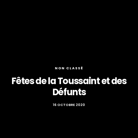
NON CLASSÉ
Fêtes de la Toussaint et des
Défunts
16 OCTOBRE 2020