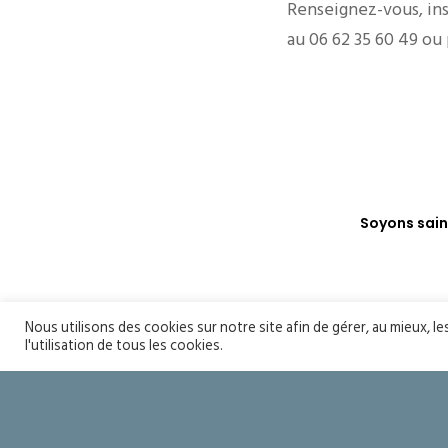
Renseignez-vous, in
au 06 62 35 60 49 o
Soyons sain
Nous utilisons des cookies sur notre site afin de gérer, au mieux, l
l'utilisation de tous les cookies.