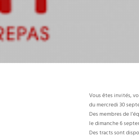
Vous êtes invités, vo
du mercredi 30 septe
Des membres de l’équ
le dimanche 6 septe
Des tracts sont dispo