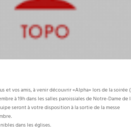
us et vos amis, à venir découvrir «Alpha» lors de la soirée 
mbre à 19h dans les salles paroissiales de Notre-Dame de l
ipe seront à votre disposition à la sortie de la messe
mbre.
nibles dans les églises.