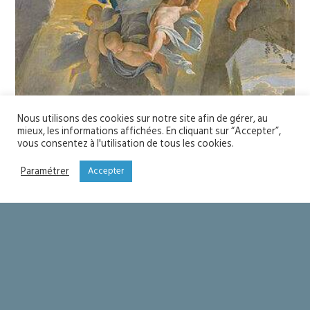
Nous utilisons des cookies sur notre site afin de gérer, au
mieux, les informations affichées. En cliquant sur “Accepter”,
vous consentez à l'utilisation de tous les cookies.
Paramétrer
Accepter
Fête de l’Assomption