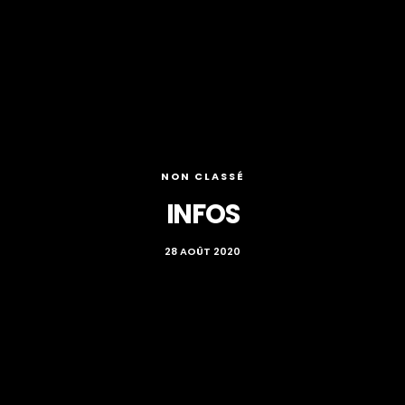
NON CLASSÉ
INFOS
28 AOÛT 2020