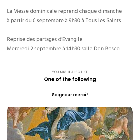
La Messe dominicale reprend chaque dimanche
à partir du 6 septembre à 9h30 à Tous les Saints
Reprise des partages d’Evangile
Mercredi 2 septembre à 14h30 salle Don Bosco
YOU MIGHT ALSO LIKE
One of the following
Seigneur merci !