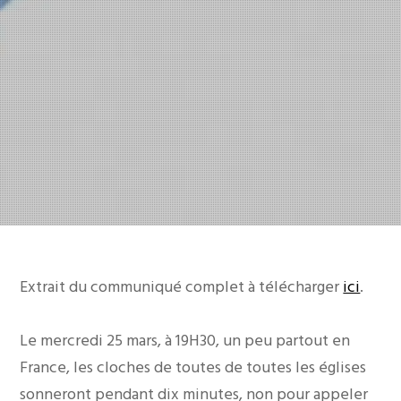
Extrait du communiqué complet à télécharger
ici
.
Le mercredi 25 mars, à 19H30, un peu partout en
France, les cloches de toutes de toutes les églises
sonneront pendant dix minutes, non pour appeler