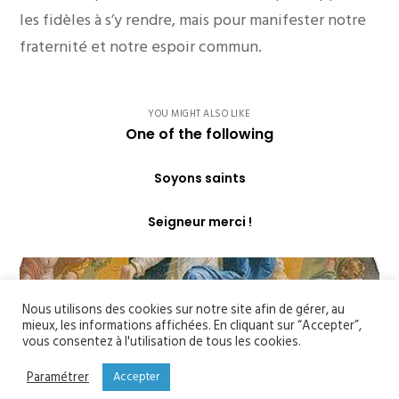
les fidèles à s’y rendre, mais pour manifester notre
fraternité et notre espoir commun.
YOU MIGHT ALSO LIKE
One of the following
Soyons saints
Seigneur merci !
Nous utilisons des cookies sur notre site afin de gérer, au
mieux, les informations affichées. En cliquant sur “Accepter”,
vous consentez à l'utilisation de tous les cookies.
Paramétrer
Accepter