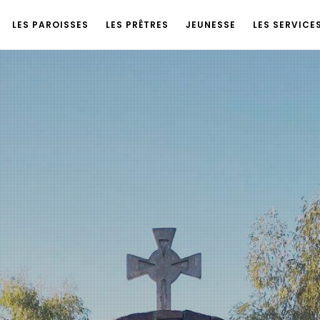
LES PAROISSES
LES PRÊTRES
JEUNESSE
LES SERVICE