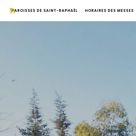
PAROISSES DE SAINT-RAPHAËL
HORAIRES DES MESSES