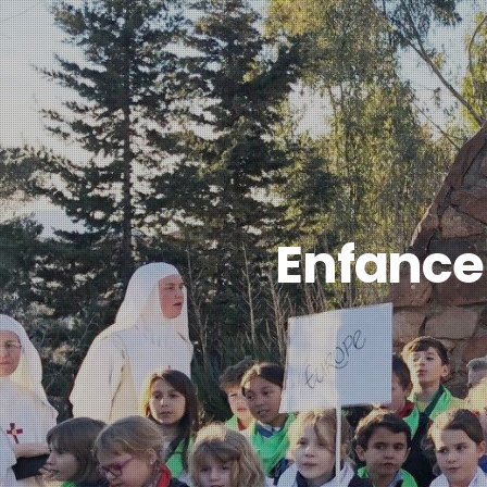
Enfance