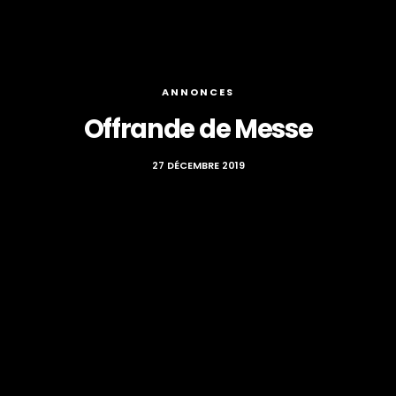
ANNONCES
Offrande de Messe
27 DÉCEMBRE 2019