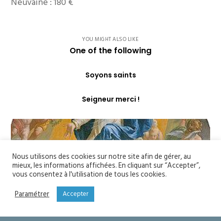
Neuvaine : 180 €
YOU MIGHT ALSO LIKE
One of the following
Soyons saints
Seigneur merci !
Nous utilisons des cookies sur notre site afin de gérer, au
mieux, les informations affichées. En cliquant sur “Accepter”,
vous consentez à l'utilisation de tous les cookies.
Paramétrer
Accepter