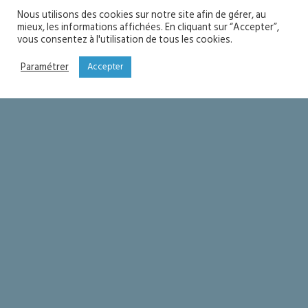
Nous utilisons des cookies sur notre site afin de gérer, au
mieux, les informations affichées. En cliquant sur “Accepter”,
vous consentez à l'utilisation de tous les cookies.
Paramétrer
Accepter
Fête de l’Assomption