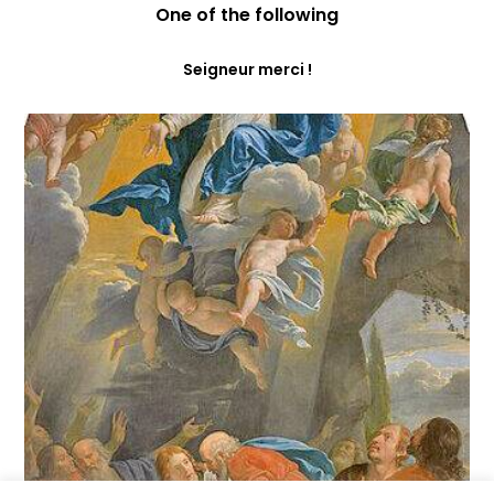
One of the following
Seigneur merci !