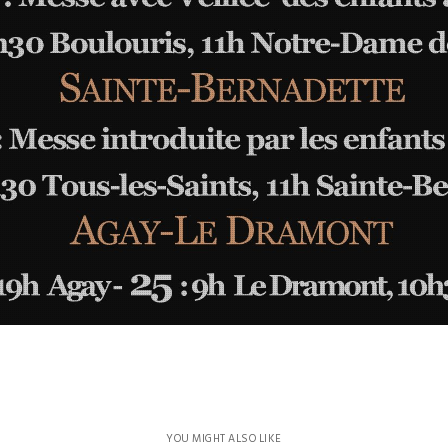
YOU MIGHT ALSO LIKE