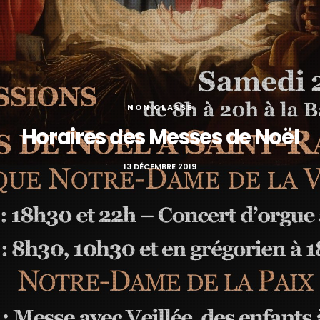
NON CLASSÉ
Horaires des Messes de Noël
13 DÉCEMBRE 2019